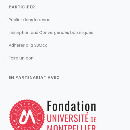
PARTICIPER
Publier dans la revue
Inscription aux Convergences botaniques
Adhérer à la SBOcc
Faire un don
EN PARTENARIAT AVEC