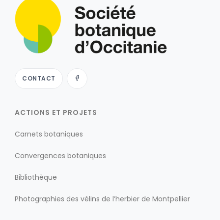
CONTACT
ACTIONS ET PROJETS
Carnets botaniques
Convergences botaniques
Bibliothèque
Photographies des vélins de l’herbier de Montpellier