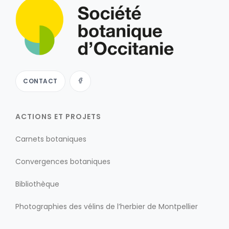
CONTACT
ACTIONS ET PROJETS
Carnets botaniques
Convergences botaniques
Bibliothèque
Photographies des vélins de l’herbier de Montpellier