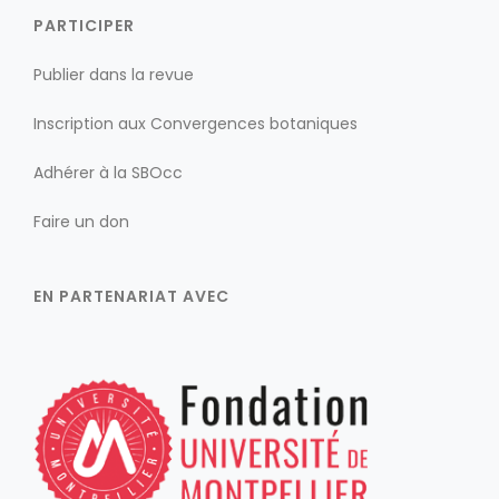
PARTICIPER
Publier dans la revue
Inscription aux Convergences botaniques
Adhérer à la SBOcc
Faire un don
EN PARTENARIAT AVEC