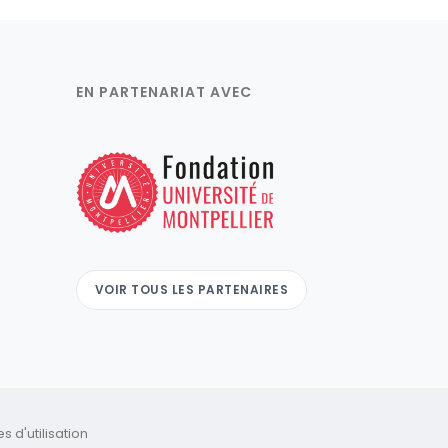
EN PARTENARIAT AVEC
VOIR TOUS LES PARTENAIRES
 d'utilisation