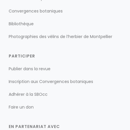
Convergences botaniques
Bibliothèque
Photographies des vélins de l’herbier de Montpellier
PARTICIPER
Publier dans la revue
Inscription aux Convergences botaniques
Adhérer à la SBOcc
Faire un don
EN PARTENARIAT AVEC