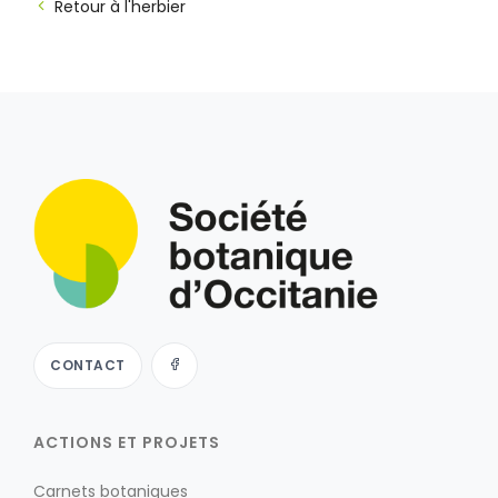
Retour à l'herbier
CONTACT
ACTIONS ET PROJETS
Carnets botaniques