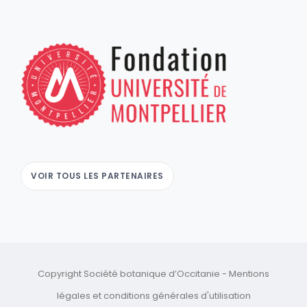
VOIR TOUS LES PARTENAIRES
Copyright Société botanique d’Occitanie -
Mentions
légales
et
conditions générales d'utilisation