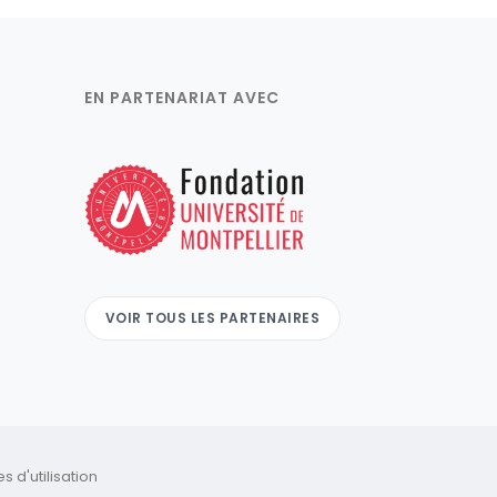
EN PARTENARIAT AVEC
VOIR TOUS LES PARTENAIRES
 d'utilisation