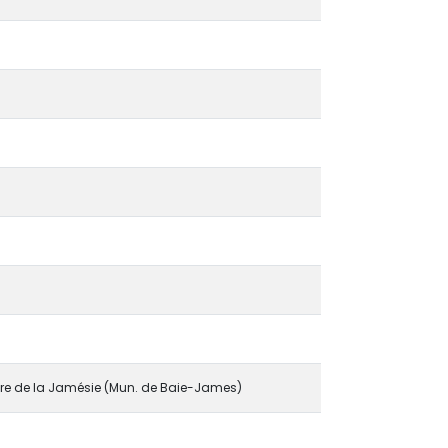
oire de la Jamésie (Mun. de Baie-James)