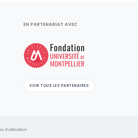
EN PARTENARIAT AVEC
VOIR TOUS LES PARTENAIRES
 d'utilisation