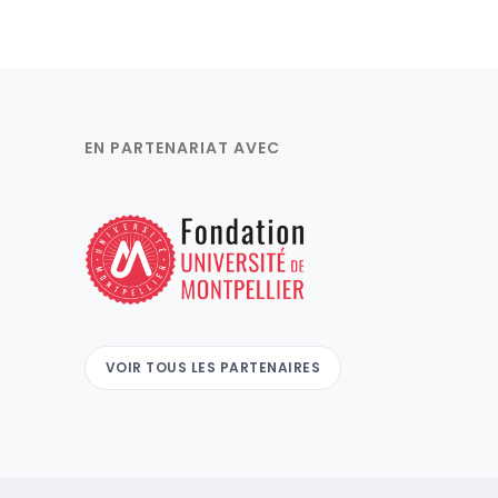
EN PARTENARIAT AVEC
VOIR TOUS LES PARTENAIRES