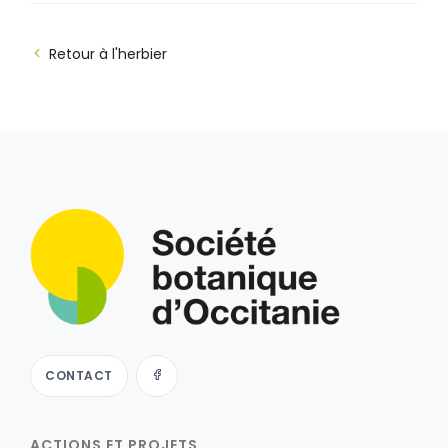
Retour à l'herbier
CONTACT
ACTIONS ET PROJETS