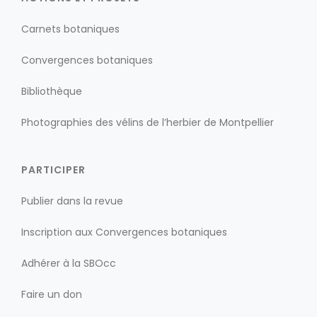
Carnets botaniques
Convergences botaniques
Bibliothèque
Photographies des vélins de l’herbier de Montpellier
PARTICIPER
Publier dans la revue
Inscription aux Convergences botaniques
Adhérer à la SBOcc
Faire un don