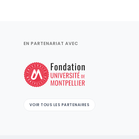
EN PARTENARIAT AVEC
VOIR TOUS LES PARTENAIRES