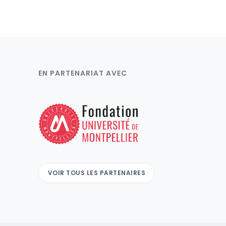
EN PARTENARIAT AVEC
VOIR TOUS LES PARTENAIRES