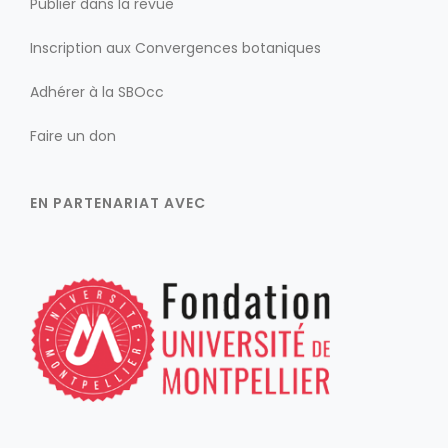
Publier dans la revue
Inscription aux Convergences botaniques
Adhérer à la SBOcc
Faire un don
EN PARTENARIAT AVEC