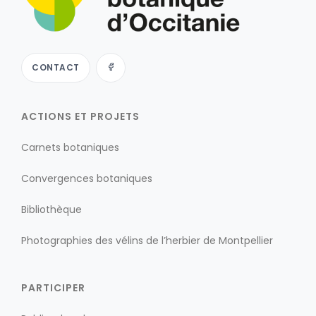
CONTACT
ACTIONS ET PROJETS
Carnets botaniques
Convergences botaniques
Bibliothèque
Photographies des vélins de l’herbier de Montpellier
PARTICIPER