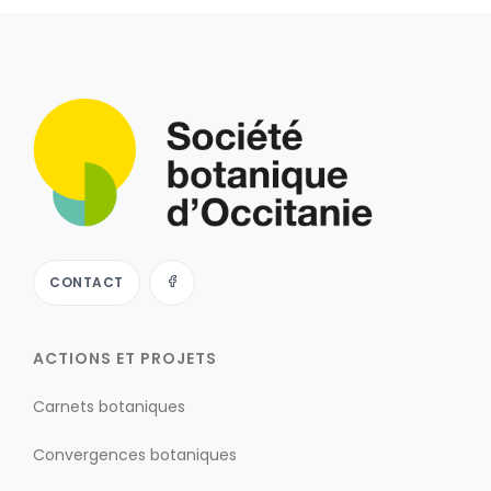
CONTACT
ACTIONS ET PROJETS
Carnets botaniques
Convergences botaniques