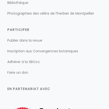
Bibliothèque
Photographies des vélins de l’herbier de Montpellier
PARTICIPER
Publier dans la revue
Inscription aux Convergences botaniques
Adhérer à la SBOcc
Faire un don
EN PARTENARIAT AVEC