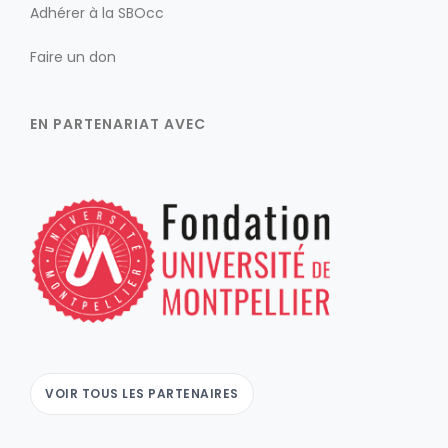
Adhérer à la SBOcc
Faire un don
EN PARTENARIAT AVEC
VOIR TOUS LES PARTENAIRES