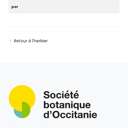
par
Retour à l'herbier