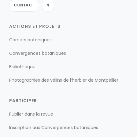
CONTACT
ACTIONS ET PROJETS
Carnets botaniques
Convergences botaniques
Bibliothèque
Photographies des vélins de l’herbier de Montpellier
PARTICIPER
Publier dans la revue
Inscription aux Convergences botaniques