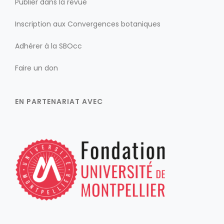
Publier dans la revue
Inscription aux Convergences botaniques
Adhérer à la SBOcc
Faire un don
EN PARTENARIAT AVEC