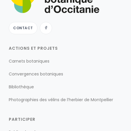
CONTACT
ACTIONS ET PROJETS
Carnets botaniques
Convergences botaniques
Bibliothèque
Photographies des vélins de l’herbier de Montpellier
PARTICIPER