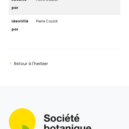
par
Identifié
Pierre Coulot
par
Retour à l'herbier