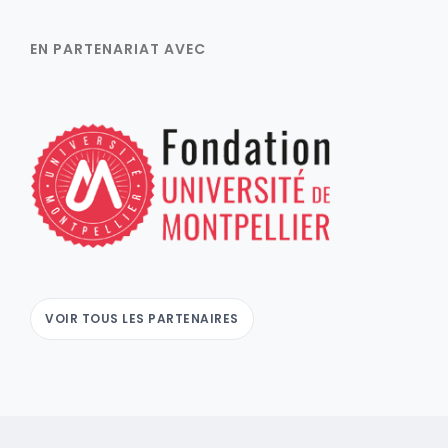
EN PARTENARIAT AVEC
VOIR TOUS LES PARTENAIRES