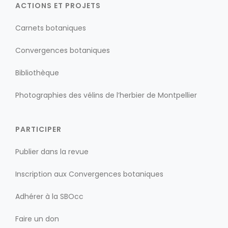
ACTIONS ET PROJETS
Carnets botaniques
Convergences botaniques
Bibliothèque
Photographies des vélins de l’herbier de Montpellier
PARTICIPER
Publier dans la revue
Inscription aux Convergences botaniques
Adhérer à la SBOcc
Faire un don