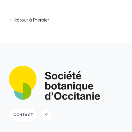
Retour à l'herbier
CONTACT