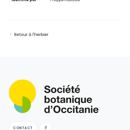
Retour à l'herbier
CONTACT