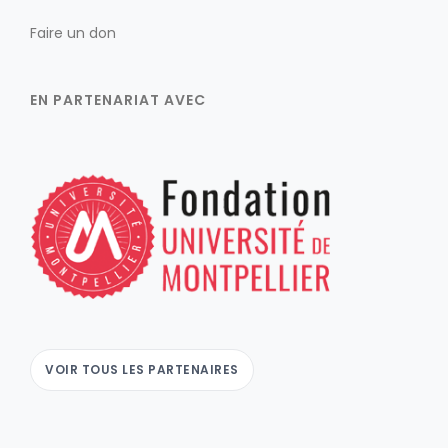
Faire un don
EN PARTENARIAT AVEC
VOIR TOUS LES PARTENAIRES