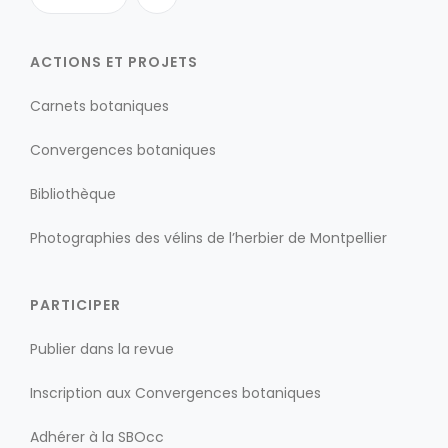
ACTIONS ET PROJETS
Carnets botaniques
Convergences botaniques
Bibliothèque
Photographies des vélins de l’herbier de Montpellier
PARTICIPER
Publier dans la revue
Inscription aux Convergences botaniques
Adhérer à la SBOcc