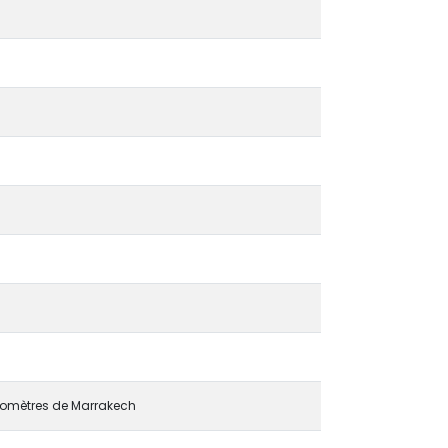
ilomètres de Marrakech