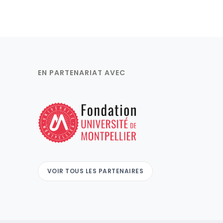
EN PARTENARIAT AVEC
VOIR TOUS LES PARTENAIRES