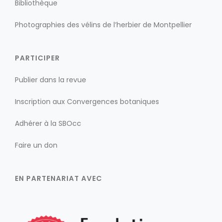
Bibliothèque
Photographies des vélins de l’herbier de Montpellier
PARTICIPER
Publier dans la revue
Inscription aux Convergences botaniques
Adhérer à la SBOcc
Faire un don
EN PARTENARIAT AVEC