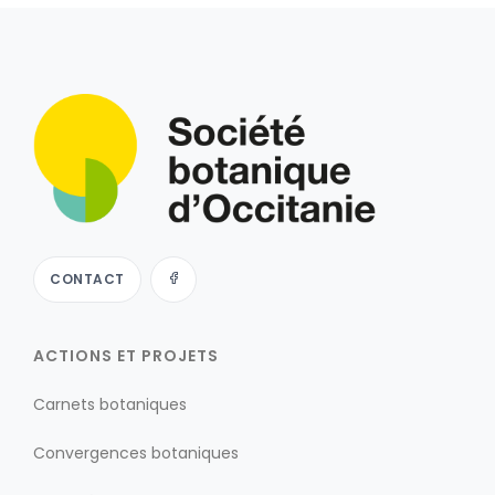
CONTACT
ACTIONS ET PROJETS
Carnets botaniques
Convergences botaniques