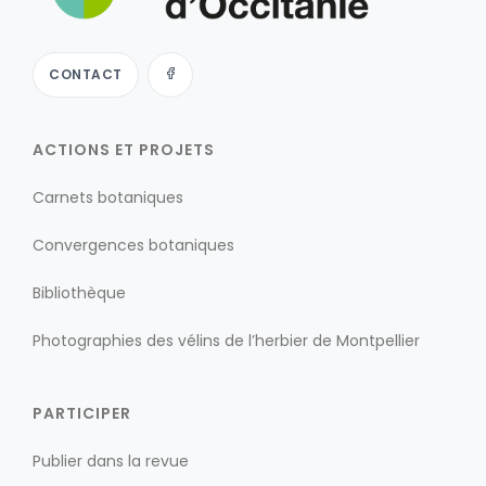
CONTACT
ACTIONS ET PROJETS
Carnets botaniques
Convergences botaniques
Bibliothèque
Photographies des vélins de l’herbier de Montpellier
PARTICIPER
Publier dans la revue