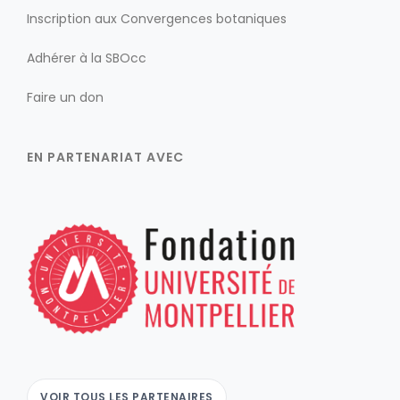
Inscription aux Convergences botaniques
Adhérer à la SBOcc
Faire un don
EN PARTENARIAT AVEC
VOIR TOUS LES PARTENAIRES