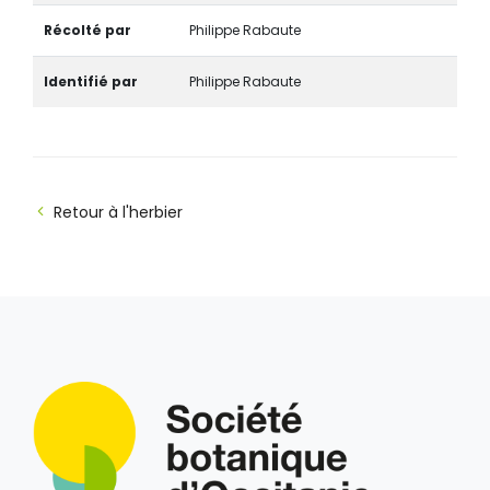
Récolté par
Philippe Rabaute
Identifié par
Philippe Rabaute
Retour à l'herbier