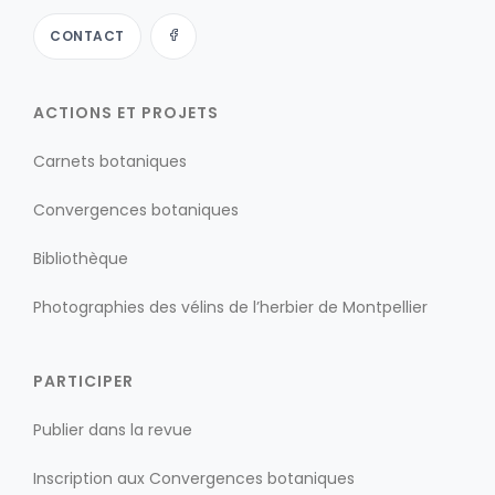
CONTACT
ACTIONS ET PROJETS
Carnets botaniques
Convergences botaniques
Bibliothèque
Photographies des vélins de l’herbier de Montpellier
PARTICIPER
Publier dans la revue
Inscription aux Convergences botaniques