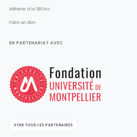
Adhérer à la SBOcc
Faire un don
EN PARTENARIAT AVEC
VOIR TOUS LES PARTENAIRES