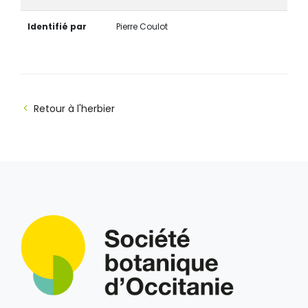
Identifié par
Pierre Coulot
Retour à l'herbier