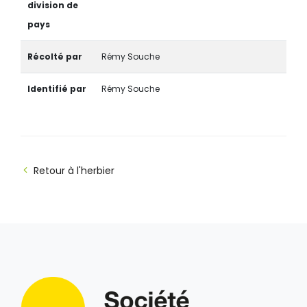
division de
pays
Récolté par
Rémy Souche
Identifié par
Rémy Souche
Retour à l'herbier