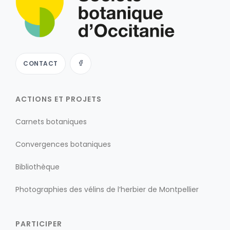
CONTACT
ACTIONS ET PROJETS
Carnets botaniques
Convergences botaniques
Bibliothèque
Photographies des vélins de l’herbier de Montpellier
PARTICIPER