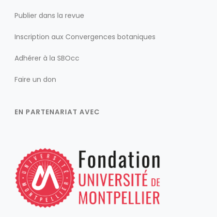
Publier dans la revue
Inscription aux Convergences botaniques
Adhérer à la SBOcc
Faire un don
EN PARTENARIAT AVEC