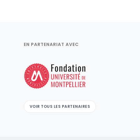
EN PARTENARIAT AVEC
VOIR TOUS LES PARTENAIRES