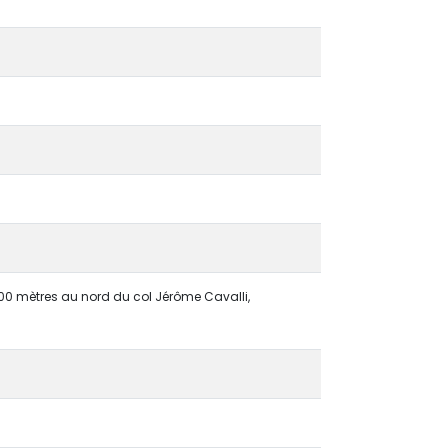
 300 mètres au nord du col Jérôme Cavalli,