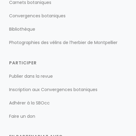
Carnets botaniques
Convergences botaniques
Bibliothèque
Photographies des vélins de l’herbier de Montpellier
PARTICIPER
Publier dans la revue
Inscription aux Convergences botaniques
Adhérer à la SBOcc
Faire un don