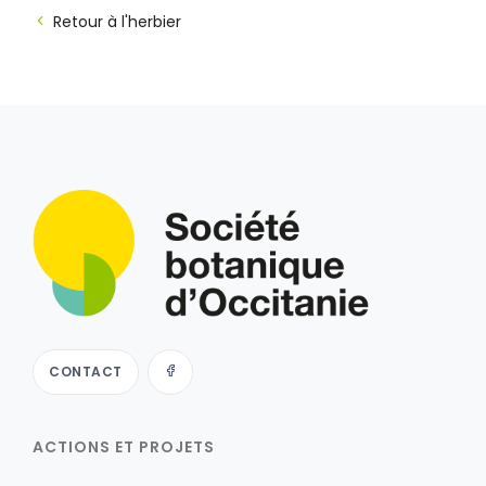
Retour à l'herbier
CONTACT
ACTIONS ET PROJETS