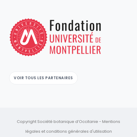
VOIR TOUS LES PARTENAIRES
Copyright Société botanique d’Occitanie -
Mentions
légales
et
conditions générales d'utilisation