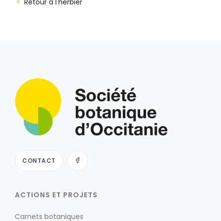
Retour à l'herbier
CONTACT
ACTIONS ET PROJETS
Carnets botaniques