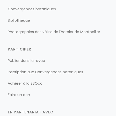
Convergences botaniques
Bibliothèque
Photographies des vélins de l’herbier de Montpellier
PARTICIPER
Publier dans la revue
Inscription aux Convergences botaniques
Adhérer à la SBOcc
Faire un don
EN PARTENARIAT AVEC