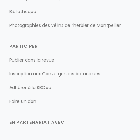
Bibliothèque
Photographies des vélins de l’herbier de Montpellier
PARTICIPER
Publier dans la revue
Inscription aux Convergences botaniques
Adhérer à la SBOcc
Faire un don
EN PARTENARIAT AVEC