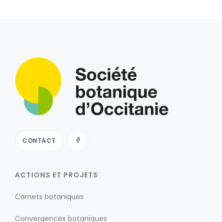
CONTACT
ACTIONS ET PROJETS
Carnets botaniques
Convergences botaniques