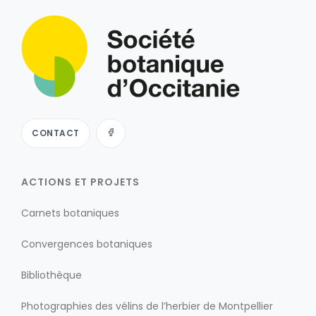
CONTACT
ACTIONS ET PROJETS
Carnets botaniques
Convergences botaniques
Bibliothèque
Photographies des vélins de l’herbier de Montpellier