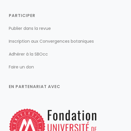
PARTICIPER
Publier dans la revue
Inscription aux Convergences botaniques
Adhérer à la SBOcc
Faire un don
EN PARTENARIAT AVEC