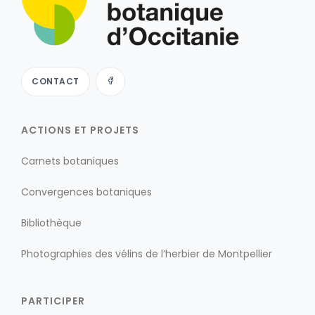
CONTACT
ACTIONS ET PROJETS
Carnets botaniques
Convergences botaniques
Bibliothèque
Photographies des vélins de l’herbier de Montpellier
PARTICIPER