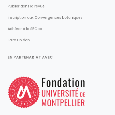
Publier dans la revue
Inscription aux Convergences botaniques
Adhérer à la SBOcc
Faire un don
EN PARTENARIAT AVEC