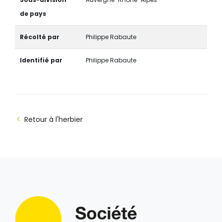
de pays
Récolté par
Philippe Rabaute
Identifié par
Philippe Rabaute
Retour à l'herbier