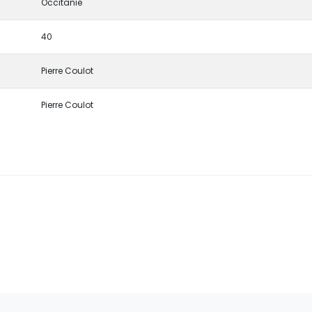
Occitanie
40
Pierre Coulot
Pierre Coulot