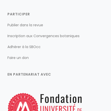
PARTICIPER
Publier dans la revue
Inscription aux Convergences botaniques
Adhérer à la SBOcc
Faire un don
EN PARTENARIAT AVEC