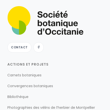
CONTACT
ACTIONS ET PROJETS
Carnets botaniques
Convergences botaniques
Bibliothèque
Photographies des vélins de l’herbier de Montpellier