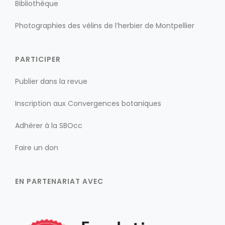
Bibliothèque
Photographies des vélins de l’herbier de Montpellier
PARTICIPER
Publier dans la revue
Inscription aux Convergences botaniques
Adhérer à la SBOcc
Faire un don
EN PARTENARIAT AVEC