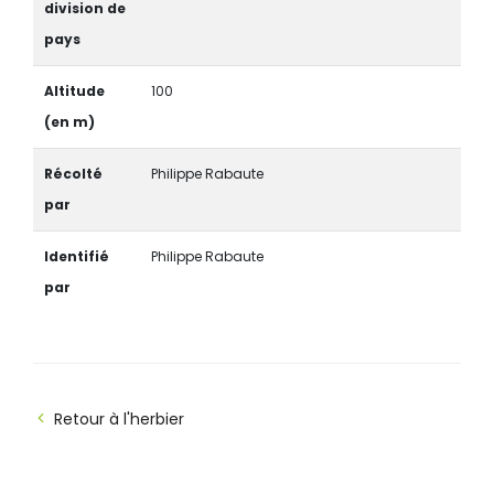
division de
pays
Altitude
100
(en m)
Récolté
Philippe Rabaute
par
Identifié
Philippe Rabaute
par
Retour à l'herbier