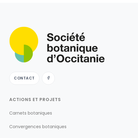
CONTACT
ACTIONS ET PROJETS
Carnets botaniques
Convergences botaniques