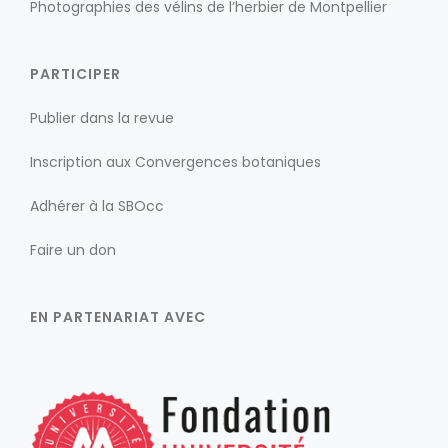
Photographies des vélins de l’herbier de Montpellier
PARTICIPER
Publier dans la revue
Inscription aux Convergences botaniques
Adhérer à la SBOcc
Faire un don
EN PARTENARIAT AVEC