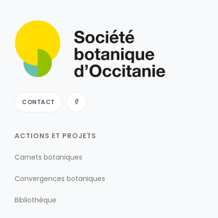
CONTACT
ACTIONS ET PROJETS
Carnets botaniques
Convergences botaniques
Bibliothèque