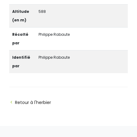
Altitude
588
(en m)
Récolté
Philippe Rabaute
par
Identifié
Philippe Rabaute
par
Retour à l'herbier