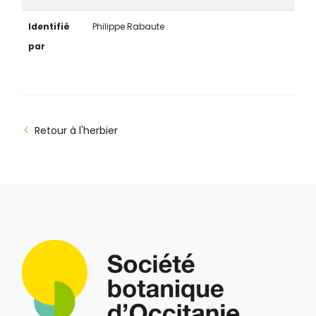
Identifié
Philippe Rabaute
par
Retour à l'herbier