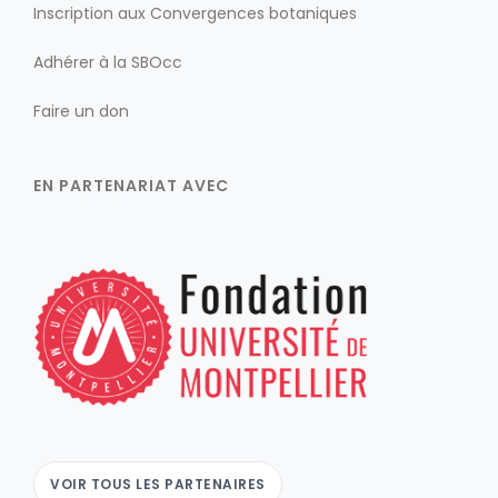
Inscription aux Convergences botaniques
Adhérer à la SBOcc
Faire un don
EN PARTENARIAT AVEC
VOIR TOUS LES PARTENAIRES