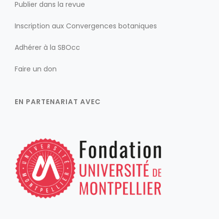
Publier dans la revue
Inscription aux Convergences botaniques
Adhérer à la SBOcc
Faire un don
EN PARTENARIAT AVEC