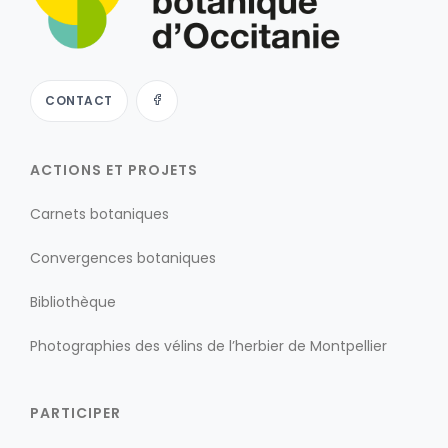
CONTACT
ACTIONS ET PROJETS
Carnets botaniques
Convergences botaniques
Bibliothèque
Photographies des vélins de l’herbier de Montpellier
PARTICIPER