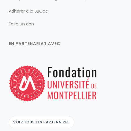
Adhérer à la SBOcc
Faire un don
EN PARTENARIAT AVEC
VOIR TOUS LES PARTENAIRES