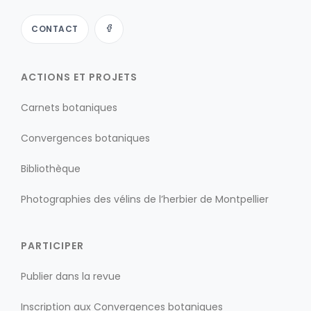
CONTACT
ACTIONS ET PROJETS
Carnets botaniques
Convergences botaniques
Bibliothèque
Photographies des vélins de l’herbier de Montpellier
PARTICIPER
Publier dans la revue
Inscription aux Convergences botaniques