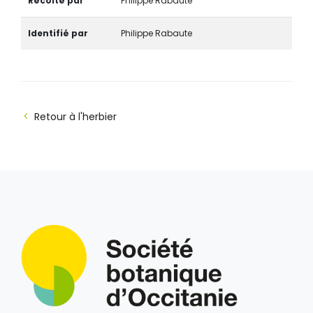
Récolté par
Philippe Rabaute
Identifié par
Philippe Rabaute
Retour à l'herbier