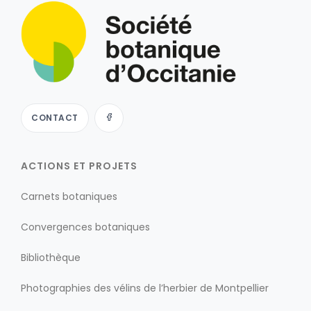
CONTACT
ACTIONS ET PROJETS
Carnets botaniques
Convergences botaniques
Bibliothèque
Photographies des vélins de l’herbier de Montpellier