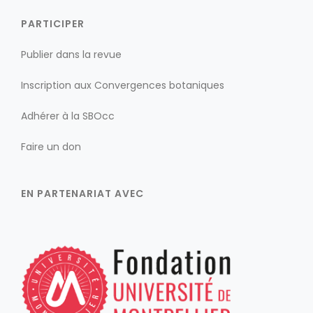
PARTICIPER
Publier dans la revue
Inscription aux Convergences botaniques
Adhérer à la SBOcc
Faire un don
EN PARTENARIAT AVEC