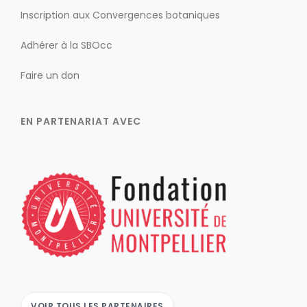
Inscription aux Convergences botaniques
Adhérer à la SBOcc
Faire un don
EN PARTENARIAT AVEC
VOIR TOUS LES PARTENAIRES