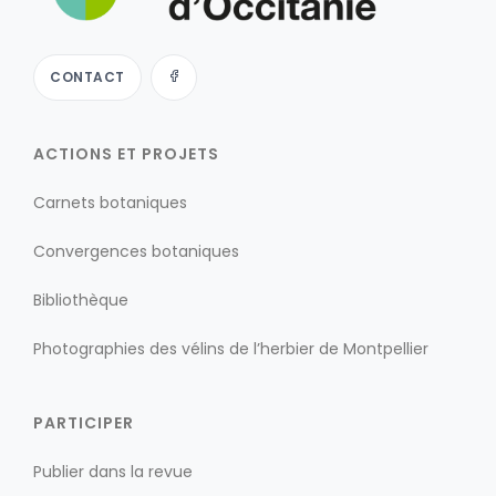
CONTACT
ACTIONS ET PROJETS
Carnets botaniques
Convergences botaniques
Bibliothèque
Photographies des vélins de l’herbier de Montpellier
PARTICIPER
Publier dans la revue