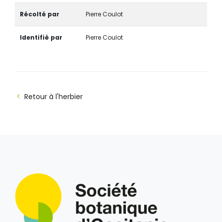
Récolté par
Pierre Coulot
Identifié par
Pierre Coulot
Retour à l'herbier