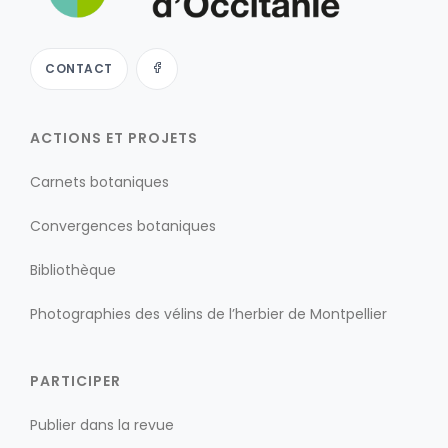
CONTACT
ACTIONS ET PROJETS
Carnets botaniques
Convergences botaniques
Bibliothèque
Photographies des vélins de l’herbier de Montpellier
PARTICIPER
Publier dans la revue