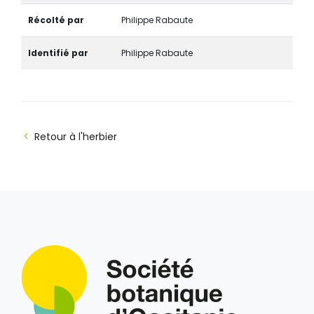
Récolté par
Philippe Rabaute
Identifié par
Philippe Rabaute
Retour à l'herbier