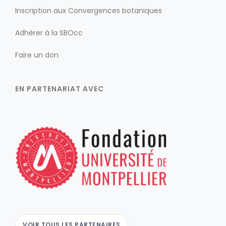
Inscription aux Convergences botaniques
Adhérer à la SBOcc
Faire un don
EN PARTENARIAT AVEC
VOIR TOUS LES PARTENAIRES