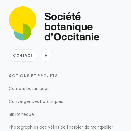
CONTACT
ACTIONS ET PROJETS
Carnets botaniques
Convergences botaniques
Bibliothèque
Photographies des vélins de l’herbier de Montpellier