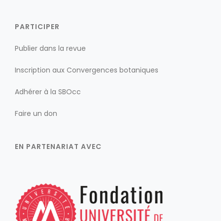
PARTICIPER
Publier dans la revue
Inscription aux Convergences botaniques
Adhérer à la SBOcc
Faire un don
EN PARTENARIAT AVEC