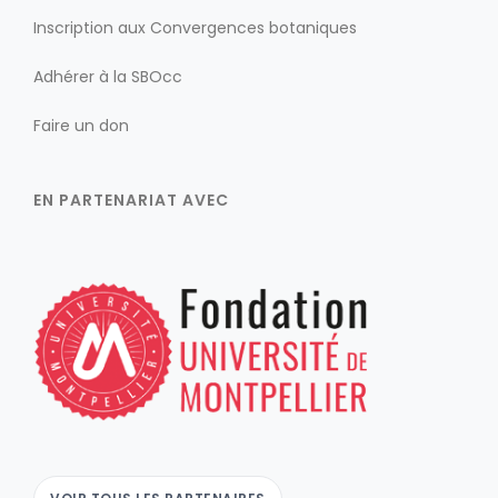
Inscription aux Convergences botaniques
Adhérer à la SBOcc
Faire un don
EN PARTENARIAT AVEC