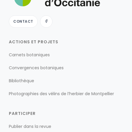
CONTACT
ACTIONS ET PROJETS
Carnets botaniques
Convergences botaniques
Bibliothèque
Photographies des vélins de l’herbier de Montpellier
PARTICIPER
Publier dans la revue