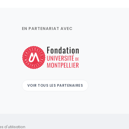
EN PARTENARIAT AVEC
VOIR TOUS LES PARTENAIRES
 d'utilisation