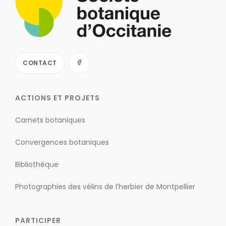
CONTACT
ACTIONS ET PROJETS
Carnets botaniques
Convergences botaniques
Bibliothèque
Photographies des vélins de l’herbier de Montpellier
PARTICIPER