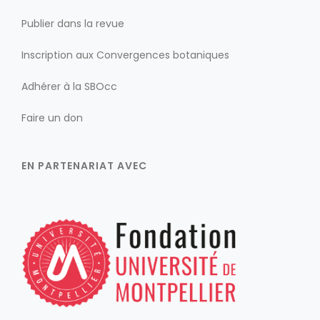
Publier dans la revue
Inscription aux Convergences botaniques
Adhérer à la SBOcc
Faire un don
EN PARTENARIAT AVEC