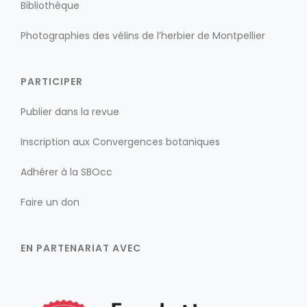
Bibliothèque
Photographies des vélins de l’herbier de Montpellier
PARTICIPER
Publier dans la revue
Inscription aux Convergences botaniques
Adhérer à la SBOcc
Faire un don
EN PARTENARIAT AVEC