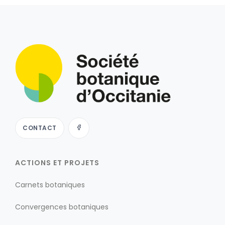
CONTACT
ACTIONS ET PROJETS
Carnets botaniques
Convergences botaniques