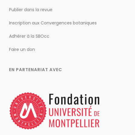
Publier dans la revue
Inscription aux Convergences botaniques
Adhérer à la SBOcc
Faire un don
EN PARTENARIAT AVEC