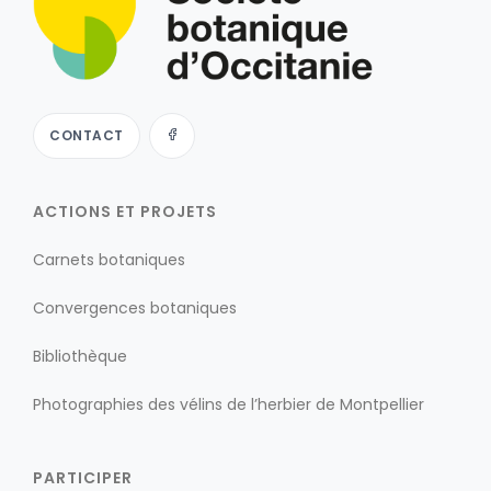
CONTACT
ACTIONS ET PROJETS
Carnets botaniques
Convergences botaniques
Bibliothèque
Photographies des vélins de l’herbier de Montpellier
PARTICIPER