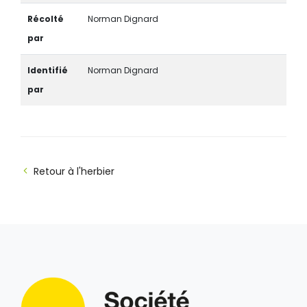
Récolté
Norman Dignard
par
Identifié
Norman Dignard
par
Retour à l'herbier