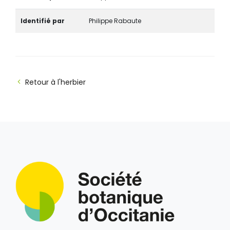
Identifié par
Philippe Rabaute
Retour à l'herbier