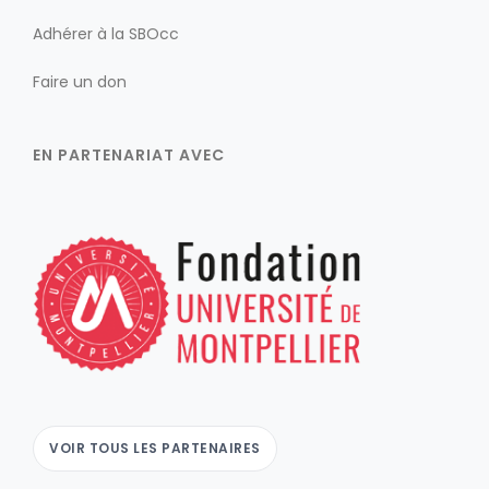
Adhérer à la SBOcc
Faire un don
EN PARTENARIAT AVEC
VOIR TOUS LES PARTENAIRES