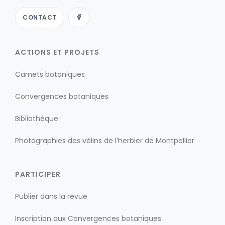
CONTACT
ACTIONS ET PROJETS
Carnets botaniques
Convergences botaniques
Bibliothèque
Photographies des vélins de l’herbier de Montpellier
PARTICIPER
Publier dans la revue
Inscription aux Convergences botaniques