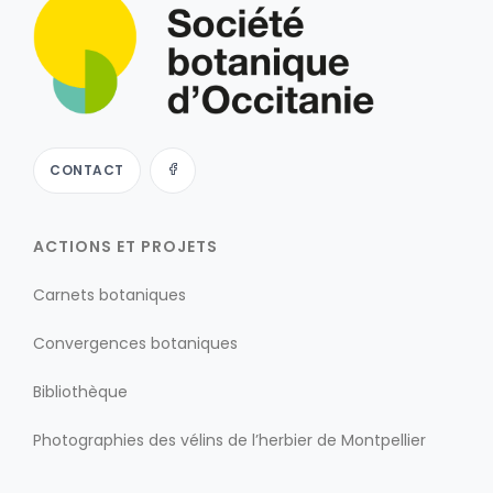
CONTACT
ACTIONS ET PROJETS
Carnets botaniques
Convergences botaniques
Bibliothèque
Photographies des vélins de l’herbier de Montpellier