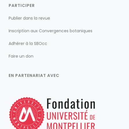
PARTICIPER
Publier dans la revue
Inscription aux Convergences botaniques
Adhérer à la SBOcc
Faire un don
EN PARTENARIAT AVEC