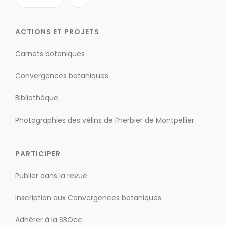
ACTIONS ET PROJETS
Carnets botaniques
Convergences botaniques
Bibliothèque
Photographies des vélins de l’herbier de Montpellier
PARTICIPER
Publier dans la revue
Inscription aux Convergences botaniques
Adhérer à la SBOcc