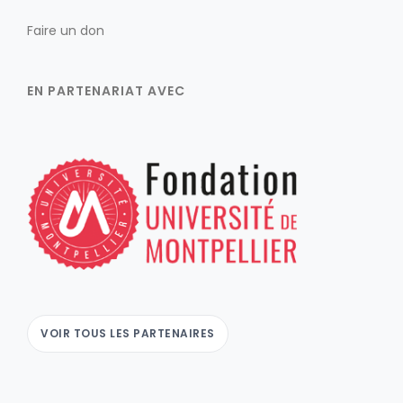
Faire un don
EN PARTENARIAT AVEC
VOIR TOUS LES PARTENAIRES