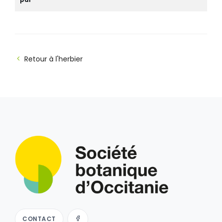
Retour à l'herbier
CONTACT