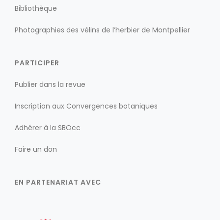
Bibliothèque
Photographies des vélins de l’herbier de Montpellier
PARTICIPER
Publier dans la revue
Inscription aux Convergences botaniques
Adhérer à la SBOcc
Faire un don
EN PARTENARIAT AVEC