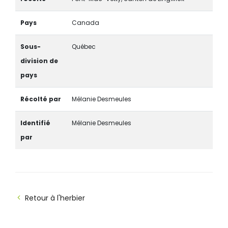
Pays
Canada
Sous-
Québec
division de
pays
Récolté par
Mélanie Desmeules
Identifié
Mélanie Desmeules
par
Retour à l'herbier