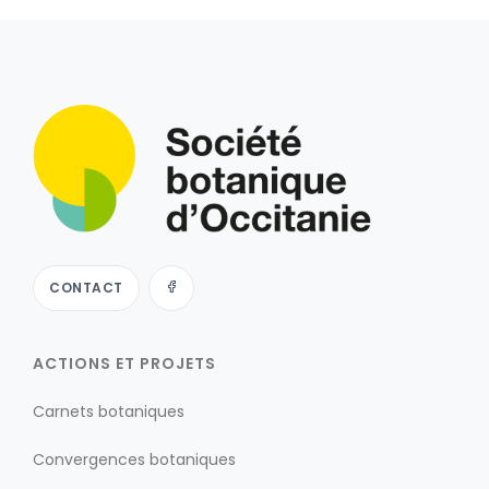
CONTACT
ACTIONS ET PROJETS
Carnets botaniques
Convergences botaniques