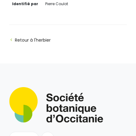
Identifié par
Pierre Coulot
Retour à l'herbier