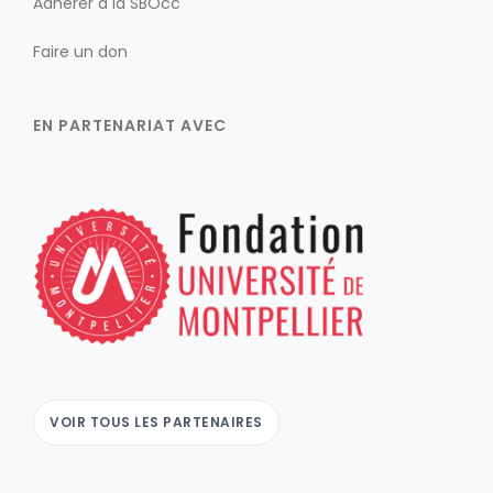
Adhérer à la SBOcc
Faire un don
EN PARTENARIAT AVEC
VOIR TOUS LES PARTENAIRES