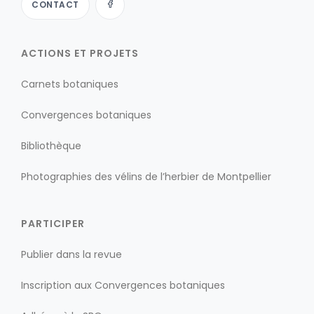
CONTACT
ACTIONS ET PROJETS
Carnets botaniques
Convergences botaniques
Bibliothèque
Photographies des vélins de l’herbier de Montpellier
PARTICIPER
Publier dans la revue
Inscription aux Convergences botaniques