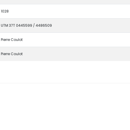
1028
UTM 37T 0445599 / 4486509
Pierre Coulot
Pierre Coulot