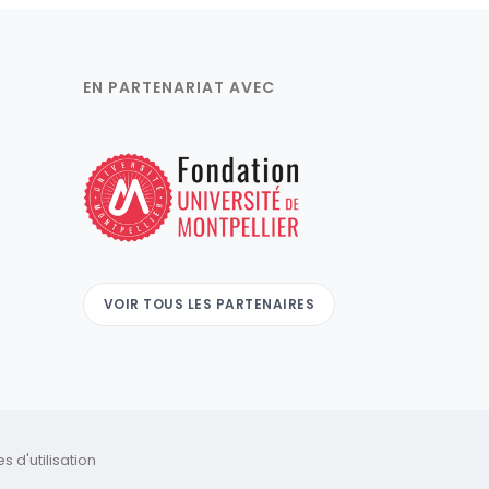
EN PARTENARIAT AVEC
VOIR TOUS LES PARTENAIRES
 d'utilisation