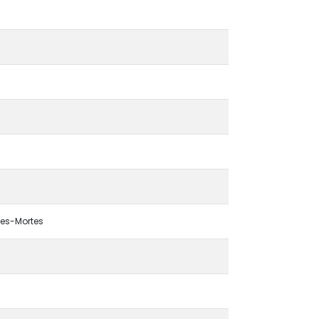
ues-Mortes